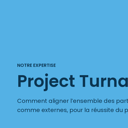
NOTRE EXPERTISE
Project Turn
Comment aligner l’ensemble des parti
comme externes, pour la réussite du p