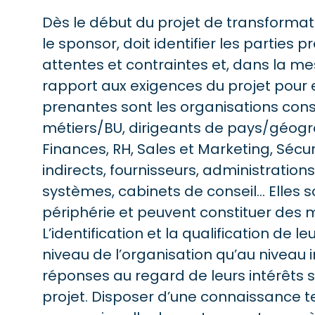
Dès le début du projet de transformati
le sponsor, doit identifier les parties 
attentes et contraintes et, dans la me
rapport aux exigences du projet pour e
prenantes sont les organisations const
métiers/BU, dirigeants de pays/géogra
Finances, RH, Sales et Marketing, Sécur
indirects, fournisseurs, administrations
systèmes, cabinets de conseil… Elles s
périphérie et peuvent constituer des 
L’identification et la qualification de le
niveau de l’organisation qu’au niveau 
réponses au regard de leurs intérêts s
projet. Disposer d’une connaissance te