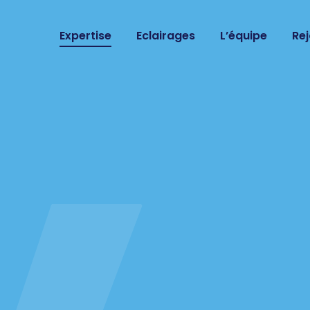
Expertise
Eclairages
L’équipe
Re