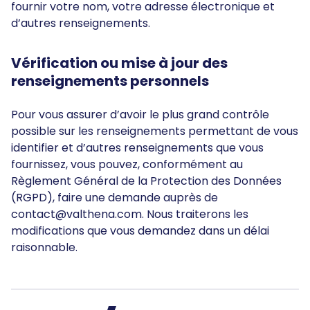
fournir votre nom, votre adresse électronique et
d’autres renseignements.
Vérification ou mise à jour des
renseignements personnels
Pour vous assurer d’avoir le plus grand contrôle
possible sur les renseignements permettant de vous
identifier et d’autres renseignements que vous
fournissez, vous pouvez, conformément au
Règlement Général de la Protection des Données
(RGPD), faire une demande auprès de
contact@valthena.com. Nous traiterons les
modifications que vous demandez dans un délai
raisonnable.