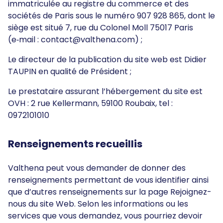
immatriculée au registre du commerce et des
sociétés de Paris sous le numéro 907 928 865, dont le
siège est situé 7, rue du Colonel Moll 75017 Paris
(e‑mail : contact@valthena.com) ;
Le directeur de la publication du site web est Didier
TAUPIN en qualité de Président ;
Le prestataire assurant l’hébergement du site est
OVH : 2 rue Kellermann, 59100 Roubaix, tel :
0972101010
Renseignements recueillis
Valthena peut vous demander de donner des
renseignements permettant de vous identifier ainsi
que d’autres renseignements sur la page Rejoignez-
nous du site Web. Selon les informations ou les
services que vous demandez, vous pourriez devoir