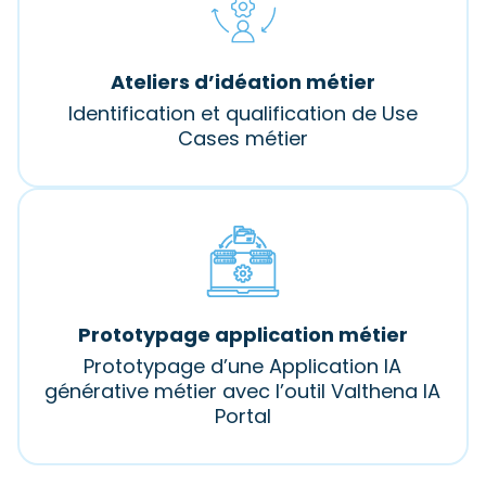
Ateliers d’idéation métier
Identification et qualification de Use
Cases métier
Prototypage application métier
Prototypage d’une Application IA
générative métier avec l’outil Valthena IA
Portal