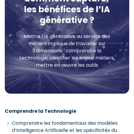
les bénéfices de l’IA
générative ?
Mettre l’IA générative au service des
métiers implique de travailler sur
3 dimensions : comprendre la
technologie, identifier les enjeux métiers,
mettre en œuvre les outils
Comprendre la Technologie
Comprendre les fondamentaux des modèles
d’Intelligence Artificielle et les spécificités du