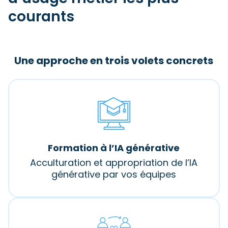
courants
Une approche en trois volets concrets
Formation à l’IA générative
Acculturation et appropriation de l’IA
générative par vos équipes