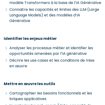
modèle Transformers à la base de l’IA Générative
Connaitre les capacités et limites des LLM (Large
Language Models) et des modèles d’IA
Générative
Identifier les enjeux métier
Analyser les processus métier et identifier les
opportunités amenées par l’IA générative
Décrire les use cases et les conditions de mise
en œuvre
Mettre en œuvre les outils
Cartographier les besoins fonctionnels et les
briques applicatives